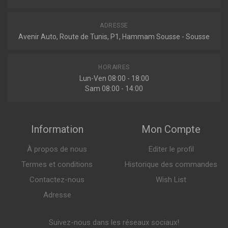
ADRESSE
Avenir Auto, Route de Tunis, P1, Hammam Sousse - Sousse
HORAIRES
Lun-Ven 08:00 - 18:00
Sam 08:00 - 14:00
Information
Mon Compte
À propos de nous
Editer le profil
Termes et conditions
Historique des commandes
Contactez-nous
Wish List
Adresse
Suivez-nous dans les réseaux sociaux!