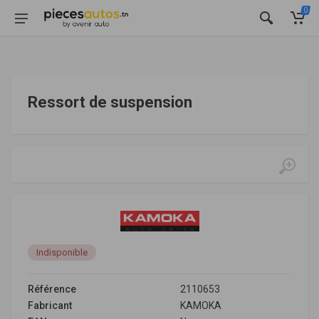
0
Ressort de suspension
Indisponible
Référence
2110653
Fabricant
KAMOKA