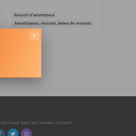
Ressort d'amortisseur
Amortisseurs, ressorts, lames de ressorts
×
ivez-nous dans les réseaux sociaux!