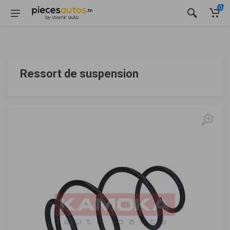
0
Ressort de suspension