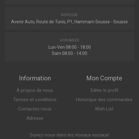
ADRESSE
Avenir Auto, Route de Tunis, P1, Hammam Sousse - Sousse
HORAIRES
Lun-Ven 08:00 - 18:00
Sam 08:00 - 14:00
Information
Mon Compte
À propos de nous
Editer le profil
Termes et conditions
Historique des commandes
Contactez-nous
Wish List
Adresse
Suivez-nous dans les réseaux sociaux!