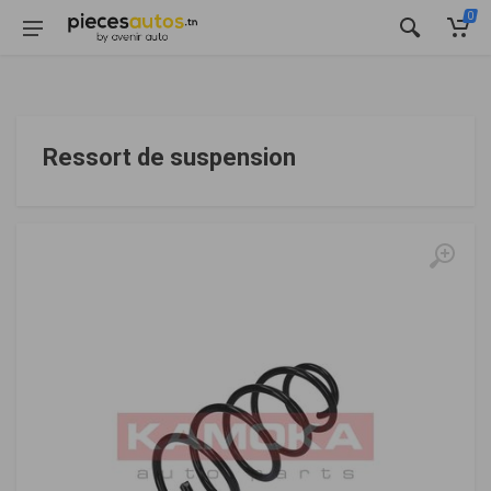
0
Ressort de suspension