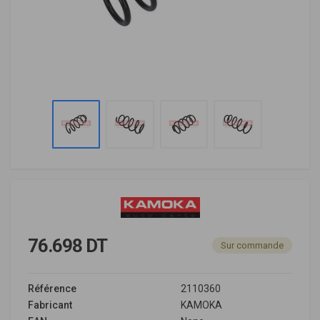
76.698 DT
Sur commande
Référence
2110360
Fabricant
KAMOKA