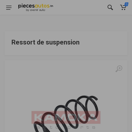
0
Ressort de suspension