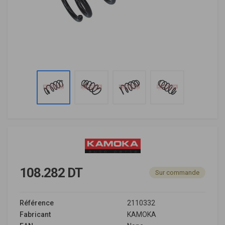
108.282 DT
Sur commande
Référence
2110332
Fabricant
KAMOKA