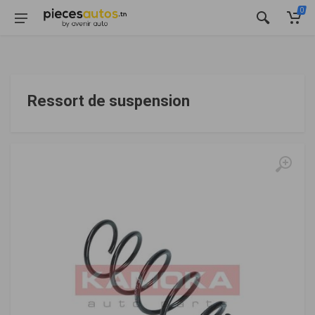
0
Ressort de suspension