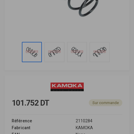
101.752 DT
Sur commande
Référence
2110284
Fabricant
KAMOKA