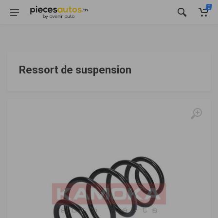
0
Ressort de suspension