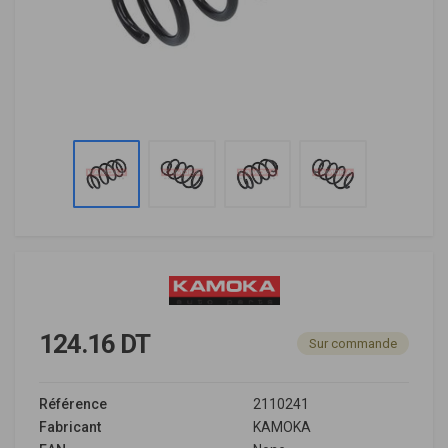
124.16 DT
Sur commande
Référence
2110241
Fabricant
KAMOKA