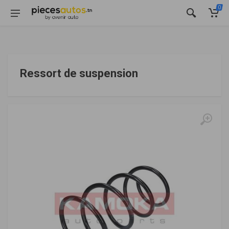
0
Ressort de suspension