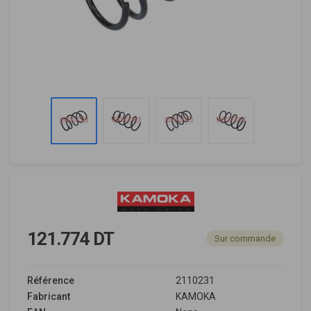
121.774 DT
Sur commande
Référence
2110231
Fabricant
KAMOKA