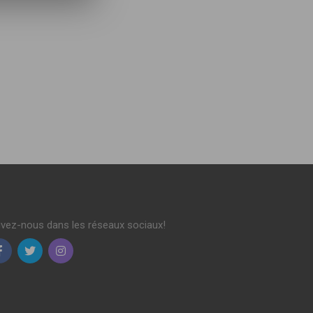
ivez-nous dans les réseaux sociaux!