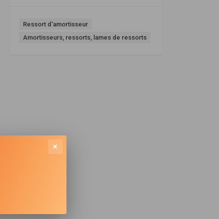
Ressort d'amortisseur
Amortisseurs, ressorts, lames de ressorts
×