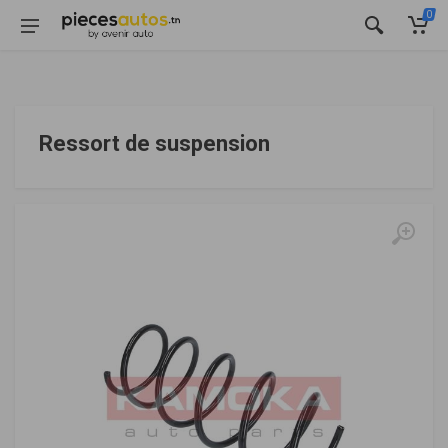
0
Ressort de suspension