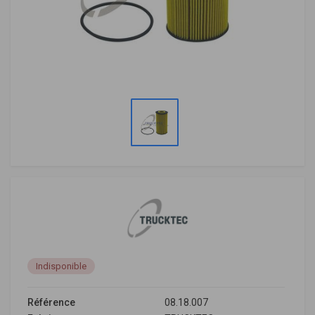
Indisponible
Référence
08.18.007