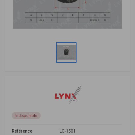
Indisponible
Référence
LC-1501