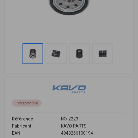
Indisponible
Référence
NO-2223
Fabricant
KAVO PARTS
EAN
4948266100194