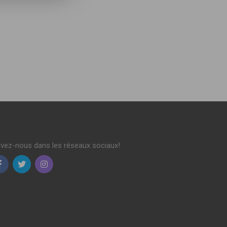
ivez-nous dans les réseaux sociaux!