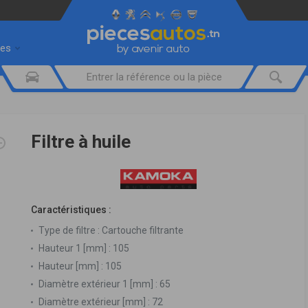
res
Filtre à huile
Caractéristiques :
Type de filtre :
Cartouche filtrante
Hauteur 1 [mm] :
105
Hauteur [mm] :
105
Diamètre extérieur 1 [mm] :
65
Diamètre extérieur [mm] :
72