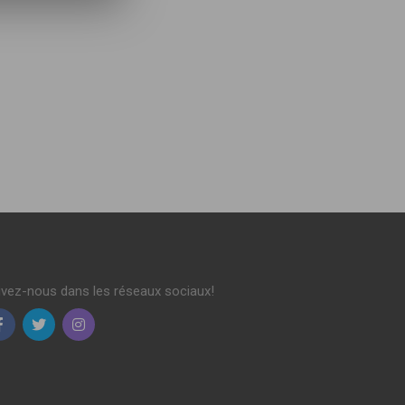
ivez-nous dans les réseaux sociaux!