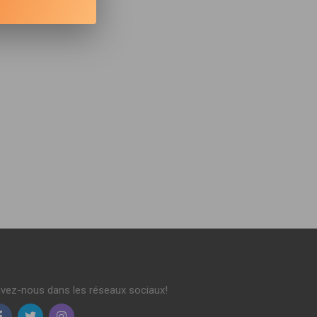
ivez-nous dans les réseaux sociaux!