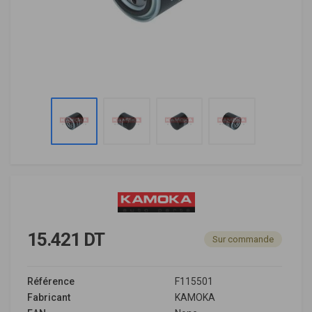
15.421 DT
Sur commande
Référence
F115501
Fabricant
KAMOKA