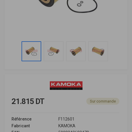
21.815 DT
Sur commande
Référence
F112601
Fabricant
KAMOKA