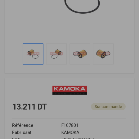
13.211 DT
Sur commande
Référence
F107801
Fabricant
KAMOKA