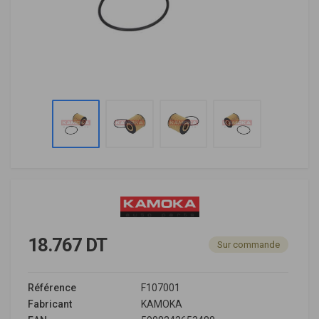
18.767 DT
Sur commande
Référence
F107001
Fabricant
KAMOKA