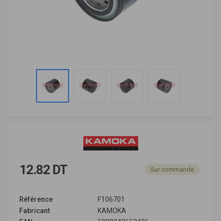
12.82 DT
Sur commande
Référence
F106701
Fabricant
KAMOKA