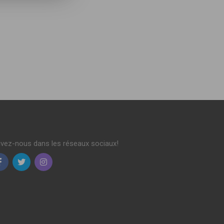
ivez-nous dans les réseaux sociaux!