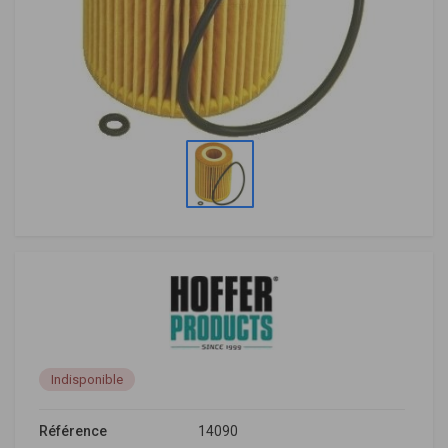
Indisponible
Référence
14090