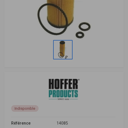
Indisponible
Référence
14085