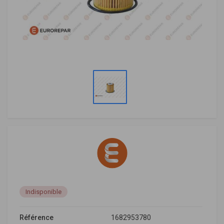
Indisponible
Référence
1682953780