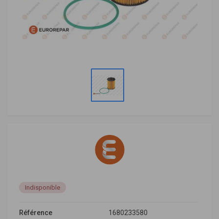
Indisponible
Référence
1680233580