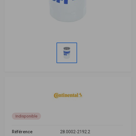
Indisponible
Référence
28.0002-2192.2