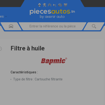
res
Filtre à huile
Caractéristiques :
Type de filtre :
Cartouche filtrante