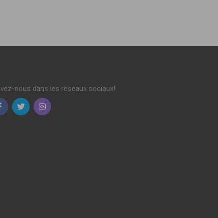
ivez-nous dans les réseaux sociaux!