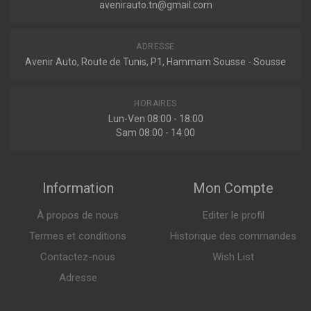
avenirauto.tn@gmail.com
ADRESSE
Avenir Auto, Route de Tunis, P1, Hammam Sousse - Sousse
HORAIRES
Lun-Ven 08:00 - 18:00
Sam 08:00 - 14:00
Information
Mon Compte
À propos de nous
Editer le profil
Termes et conditions
Historique des commandes
Contactez-nous
Wish List
Adresse