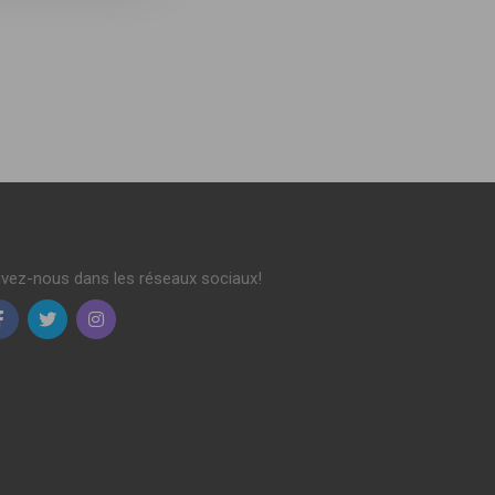
ivez-nous dans les réseaux sociaux!