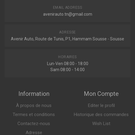
EMAIL ADDRESS
avenirauto.tn@gmail.com
ADRESSE
Avenir Auto, Route de Tunis, P1, Hammam Sousse - Sousse
HORAIRES
Lun-Ven 08:00 - 18:00
Sam 08:00 - 14:00
Information
Mon Compte
À propos de nous
Editer le profil
Termes et conditions
Historique des commandes
Contactez-nous
Wish List
Adresse