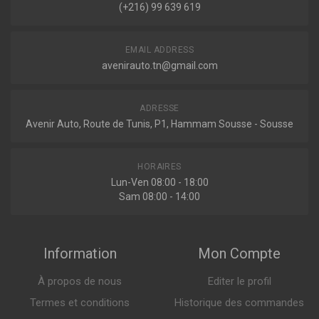
(+216) 99 639 619
EMAIL ADDRESS
avenirauto.tn@gmail.com
ADRESSE
Avenir Auto, Route de Tunis, P1, Hammam Sousse - Sousse
HORAIRES
Lun-Ven 08:00 - 18:00
Sam 08:00 - 14:00
Information
Mon Compte
À propos de nous
Editer le profil
Termes et conditions
Historique des commandes