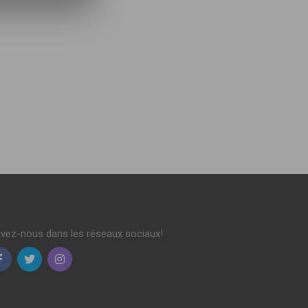
ivez-nous dans les réseaux sociaux!