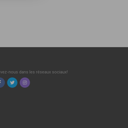
ivez-nous dans les réseaux sociaux!