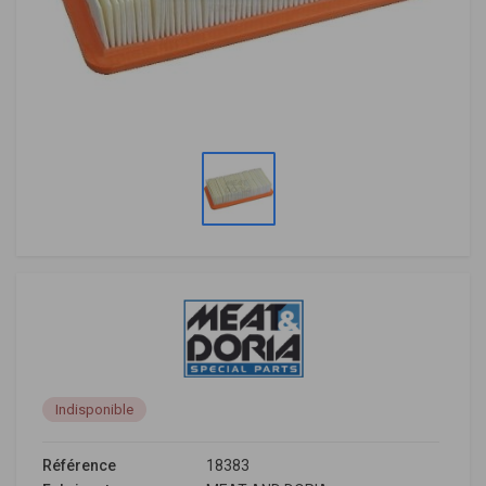
Indisponible
Référence
18383