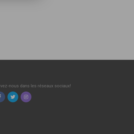
ivez-nous dans les réseaux sociaux!