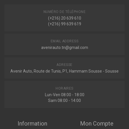
NUMÉRO DE TÉLÉPHONE
(+216) 20 639 610
(+216) 99 639 619
EMAIL ADDRESS
avenirauto.tn@gmail.com
ADRESSE
Avenir Auto, Route de Tunis, P1, Hammam Sousse - Sousse
HORAIRES
Lun-Ven 08:00 - 18:00
Sam 08:00 - 14:00
Information
Mon Compte