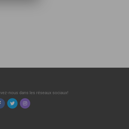
ivez-nous dans les réseaux sociaux!