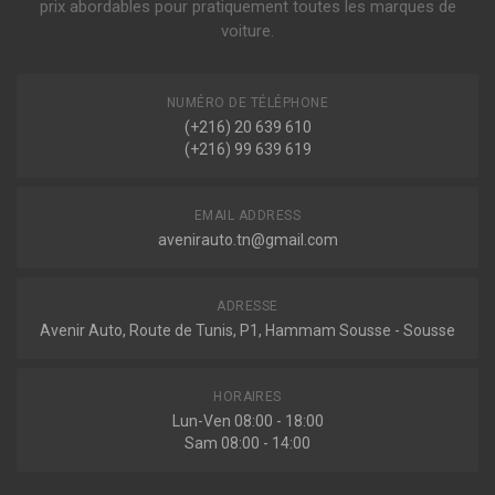
prix abordables pour pratiquement toutes les marques de
voiture.
NUMÉRO DE TÉLÉPHONE
(+216) 20 639 610
(+216) 99 639 619
EMAIL ADDRESS
avenirauto.tn@gmail.com
ADRESSE
Avenir Auto, Route de Tunis, P1, Hammam Sousse - Sousse
HORAIRES
Lun-Ven 08:00 - 18:00
Sam 08:00 - 14:00