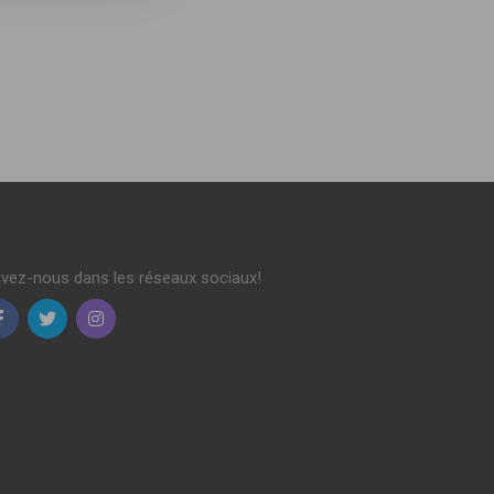
ivez-nous dans les réseaux sociaux!