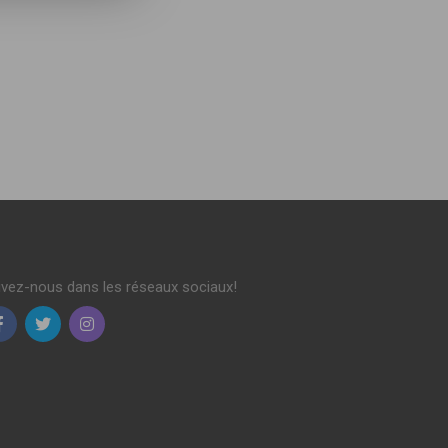
ivez-nous dans les réseaux sociaux!