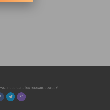
ivez-nous dans les réseaux sociaux!