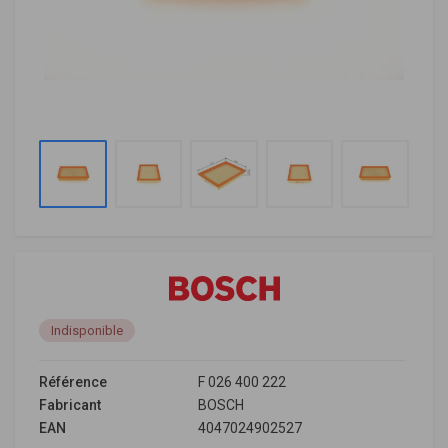
Indisponible
Référence
F 026 400 222
Fabricant
BOSCH
EAN
4047024902527