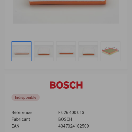
Indisponible
Référence
F 026 400 013
Fabricant
BOSCH
EAN
4047024182509