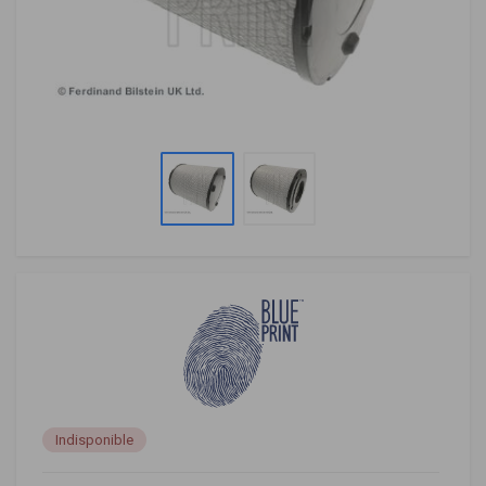
Indisponible