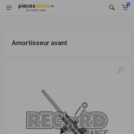
0
Amortisseur avant