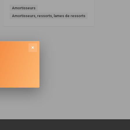
Amortisseurs
Amortisseurs, ressorts, lames de ressorts
×