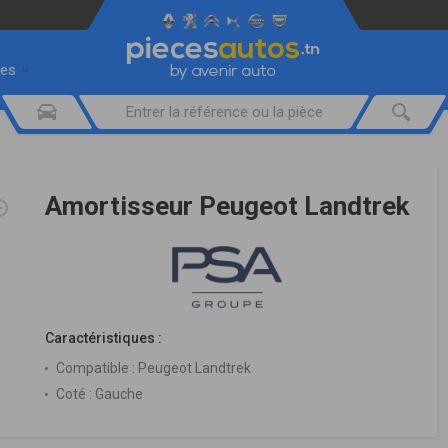
res
Amortisseur Peugeot Landtrek
Caractéristiques :
Compatible :
Peugeot Landtrek
Coté :
Gauche