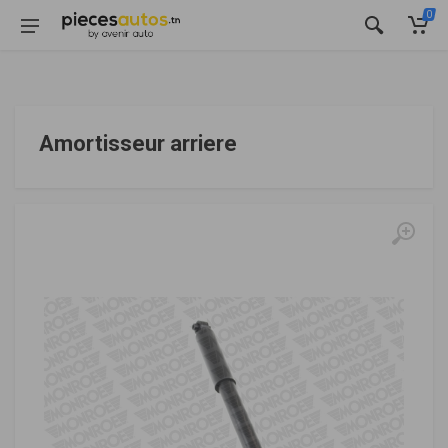
0
Amortisseur arriere