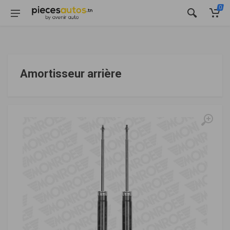
0
Amortisseur arrière