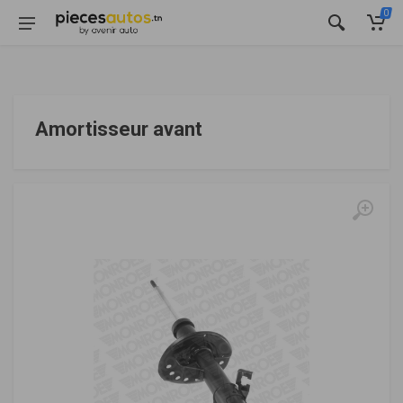
0
Amortisseur avant